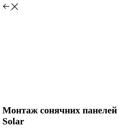
Монтаж сонячних панелей
Solar