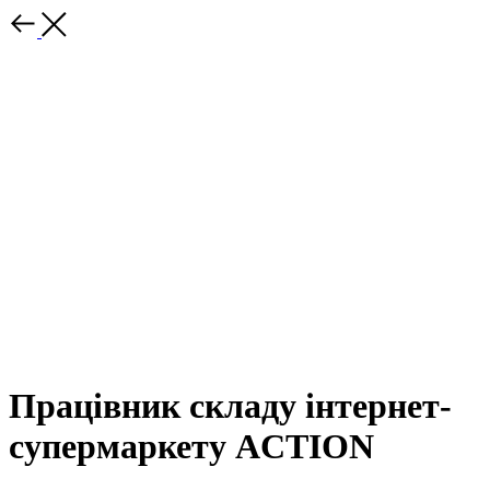
Працівник складу інтернет-
супермаркету ACTION