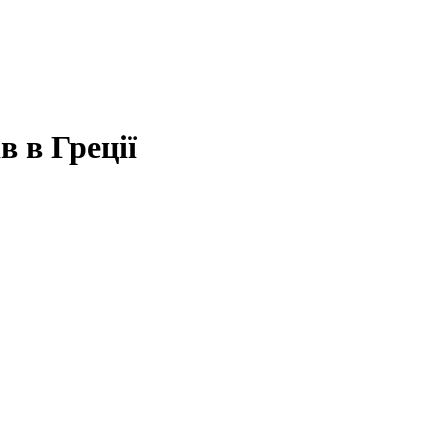
 в Греції